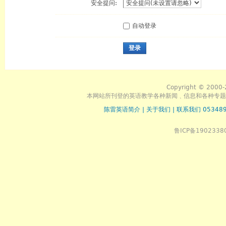
安全提问:
自动登录
登录
Copyright © 2000-
本网站所刊登的英语教学各种新闻﹑信息和各种专题
陈雷英语简介
|
关于我们
|
联系我们 053489
鲁ICP备1902338