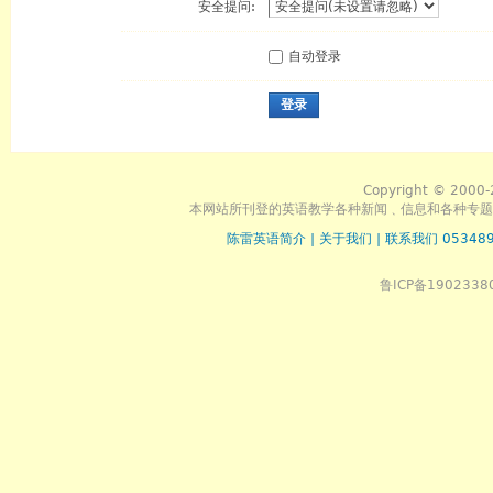
安全提问:
自动登录
登录
Copyright © 2000-
本网站所刊登的英语教学各种新闻﹑信息和各种专题
陈雷英语简介
|
关于我们
|
联系我们 053489
鲁ICP备1902338