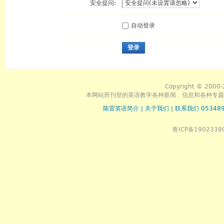
安全提问:
自动登录
登录
Copyright © 2000-
本网站所刊登的英语教学各种新闻﹑信息和各种专题
陈雷英语简介
|
关于我们
|
联系我们 053489
鲁ICP备1902338