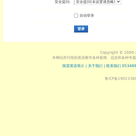
安全提问:
自动登录
登录
Copyright © 2000-
本网站所刊登的英语教学各种新闻﹑信息和各种专题
陈雷英语简介
|
关于我们
|
联系我们 053489
鲁ICP备1902338