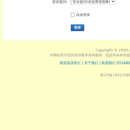
安全提问:
自动登录
登录
Copyright © 2000-
本网站所刊登的英语教学各种新闻﹑信息和各种专题
陈雷英语简介
|
关于我们
|
联系我们 053489
鲁ICP备1902338