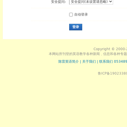
安全提问:
自动登录
登录
Copyright © 2000-
本网站所刊登的英语教学各种新闻﹑信息和各种专题
陈雷英语简介
|
关于我们
|
联系我们 053489
鲁ICP备1902338