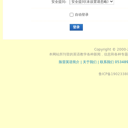
安全提问:
自动登录
登录
Copyright © 2000-
本网站所刊登的英语教学各种新闻﹑信息和各种专题
陈雷英语简介
|
关于我们
|
联系我们 053489
鲁ICP备1902338