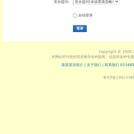
安全提问:
自动登录
登录
Copyright © 2000-
本网站所刊登的英语教学各种新闻﹑信息和各种专题
陈雷英语简介
|
关于我们
|
联系我们 053489
鲁ICP备1902338