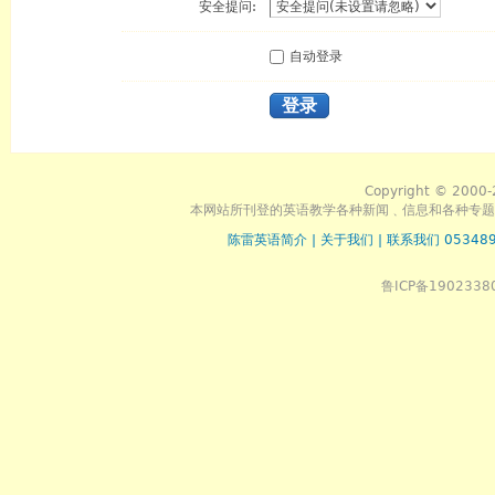
安全提问:
自动登录
登录
Copyright © 2000-
本网站所刊登的英语教学各种新闻﹑信息和各种专题
陈雷英语简介
|
关于我们
|
联系我们 053489
鲁ICP备1902338