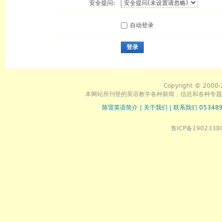
安全提问:
自动登录
登录
Copyright © 2000-
本网站所刊登的英语教学各种新闻﹑信息和各种专题
陈雷英语简介
|
关于我们
|
联系我们 053489
鲁ICP备1902338