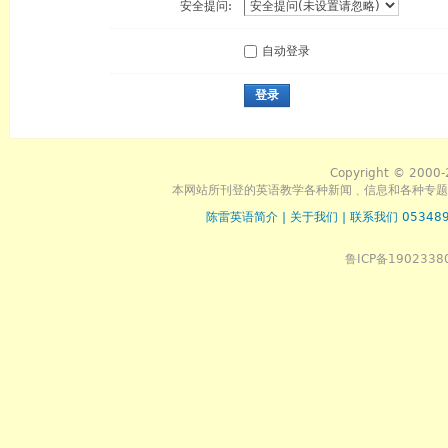
安全提问:
自动登录
登录
Copyright © 2000-
本网站所刊登的英语教学各种新闻﹑信息和各种专题
陈雷英语简介
|
关于我们
|
联系我们 053489
鲁ICP备1902338