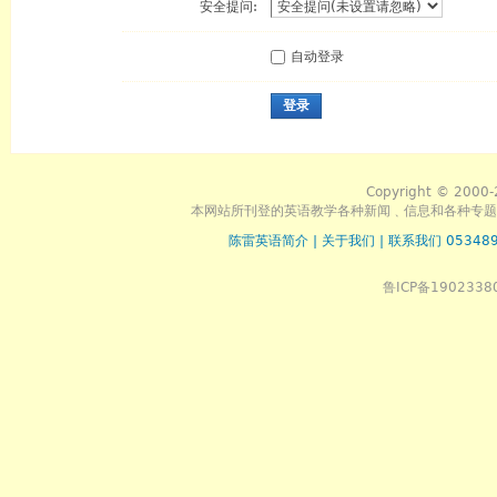
安全提问:
自动登录
登录
Copyright © 2000-
本网站所刊登的英语教学各种新闻﹑信息和各种专题
陈雷英语简介
|
关于我们
|
联系我们 053489
鲁ICP备1902338