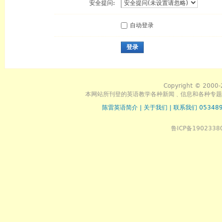
安全提问:
自动登录
登录
Copyright © 2000-
本网站所刊登的英语教学各种新闻﹑信息和各种专题
陈雷英语简介
|
关于我们
|
联系我们 053489
鲁ICP备1902338