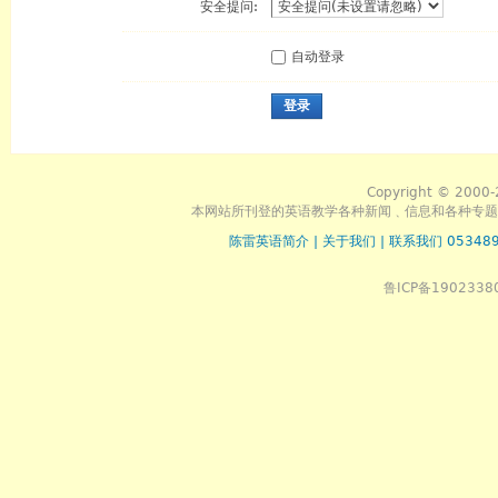
安全提问:
自动登录
登录
Copyright © 2000-
本网站所刊登的英语教学各种新闻﹑信息和各种专题
陈雷英语简介
|
关于我们
|
联系我们 053489
鲁ICP备1902338