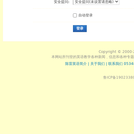
安全提问:
自动登录
登录
Copyright © 2000-
本网站所刊登的英语教学各种新闻﹑信息和各种专题
陈雷英语简介
|
关于我们
|
联系我们 0534
鲁ICP备1902338