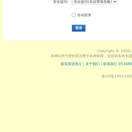
安全提问:
自动登录
登录
Copyright © 2000-
本网站所刊登的英语教学各种新闻﹑信息和各种专题
陈雷英语简介
|
关于我们
|
联系我们 053489
鲁ICP备1902338