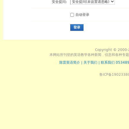
安全提问:
自动登录
登录
Copyright © 2000-
本网站所刊登的英语教学各种新闻﹑信息和各种专题
陈雷英语简介
|
关于我们
|
联系我们 053489
鲁ICP备1902338