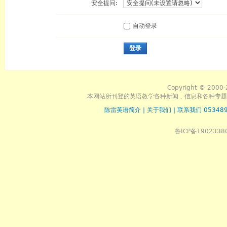
安全提问:
自动登录
登录
Copyright © 2000-
本网站所刊登的英语教学各种新闻﹑信息和各种专题
陈雷英语简介
|
关于我们
|
联系我们 053489
鲁ICP备1902338