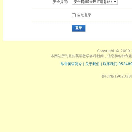
安全提问:
自动登录
登录
Copyright © 2000-
本网站所刊登的英语教学各种新闻﹑信息和各种专题
陈雷英语简介
|
关于我们
|
联系我们 053489
鲁ICP备1902338