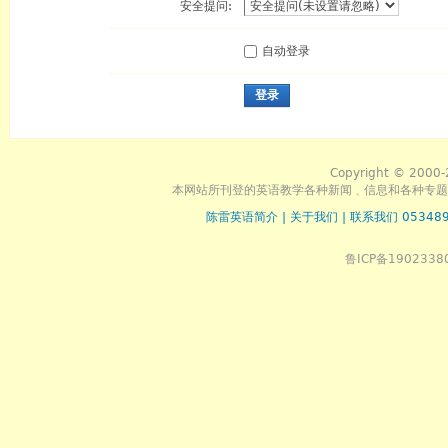
安全提问:
自动登录
登录
Copyright © 2000-
本网站所刊登的英语教学各种新闻﹑信息和各种专题
陈雷英语简介
|
关于我们
|
联系我们 053489
鲁ICP备1902338