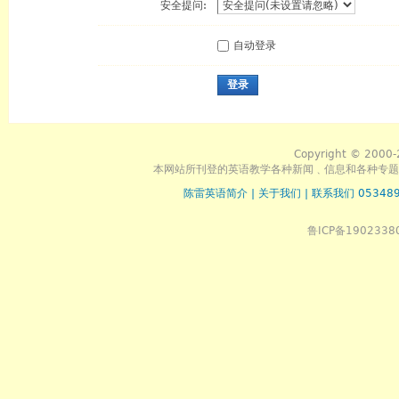
安全提问:
自动登录
登录
Copyright © 2000-
本网站所刊登的英语教学各种新闻﹑信息和各种专题
陈雷英语简介
|
关于我们
|
联系我们 053489
鲁ICP备1902338