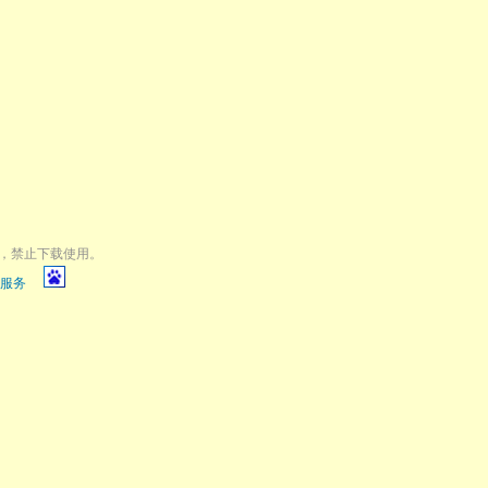
，禁止下载使用。
服务