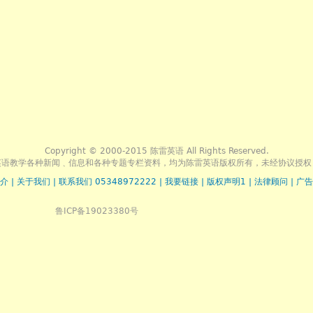
Copyright © 2000-2015 陈雷英语 All Rights Reserved.
英语教学各种新闻﹑信息和各种专题专栏资料，均为陈雷英语版权所有，未经协议授权
介
|
关于我们
|
联系我们 05348972222
|
我要链接
|
版权声明1
|
法律顾问
|
广告
鲁ICP备19023380号