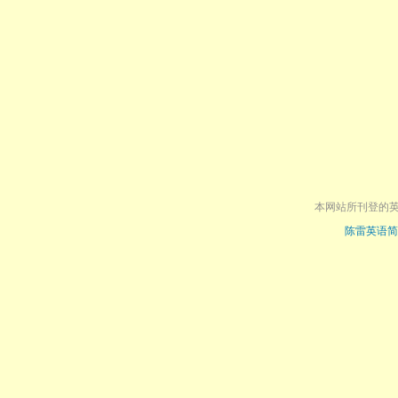
本网站所刊登的
陈雷英语简