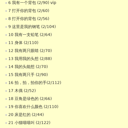
6 我有一个背包 (2/90) vip
7 打开你的背包 (2/60)
8 打开你的背包 (2/56)
9 这里是我的钢笔 (2/104)
10 我有一支铅笔 (2/64)
11 身体 (2/110)
12 我有两只眼睛 (2/70)
13 我用我的头想 (2/88)
14 我的头能想 (2/70)
15 我有两只手 (2/90)
16 拍，拍，拍你的手(2/112)
17 木偶 (2/52)
18 豆角是绿色的 (2/66)
19 你喜欢什么颜色 (2/110)
20 床是红的 (2/44)
21 小猫喵喵叫 (2/122)