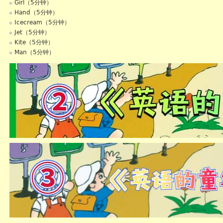
Girl（5分钟）
Hand（5分钟）
Icecream（5分钟）
Jet（5分钟）
Kite（5分钟）
Man（5分钟）