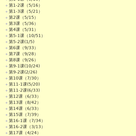
第1-2课（5/16）
第1-3课（5/21）
第2课（5/15）
第3课（5/36）
第4课（5/31）
第5-1课（10/51）
第5-2课(1/5)
第6课（9/33）
第7课（9/28）
第8课（9/26）
第9-1课(10/24)
第9-2课(2/26)
第10课（7/30）
第11-1课(5/20)
第11-2课(6/33)
第12课（6/33）
第13课（8/42）
第14课（6/33）
第15课（7/39）
第16-1课（7/34）
第16-2课（3/13）
第17课（4/24）