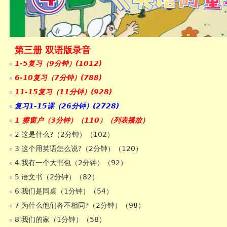
第三册 双语版录音
1-5复习（9分钟）(1012)
6-10复习（7分钟）(788)
11-15复习（11分钟）(928)
复习1-15课（26分钟）(2728)
1 擦窗户（3分钟）（110）（列表播放）
2 这是什么?（2分钟）（102）
3 这个用英语怎么说?（2分钟）（120）
4 我有一个大书包（2分钟）（92）
5 语文书（2分钟）（82）
6 我们是同桌（1分钟）（54）
7 为什么他们各不相同?（2分钟）（98）
8 我们的家（1分钟）（58）