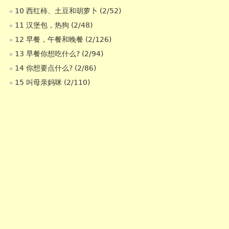
10 西红柿、土豆和胡萝卜 (2/52)
11 汉堡包，热狗 (2/48)
12 早餐，午餐和晚餐 (2/126)
13 早餐你想吃什么? (2/94)
14 你想要点什么? (2/86)
15 叫母亲妈咪 (2/110)