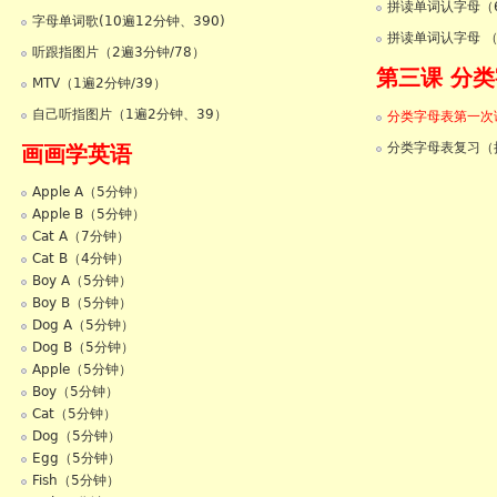
拼读单词认字母（6
字母单词歌(10遍12分钟、390)
拼读单词认字母 （
听跟指图片（2遍3分钟/78）
第三课 分
MTV（1遍2分钟/39）
自己听指图片（1遍2分钟、39）
分类字母表第一次课
分类字母表复习（
画画学英语
Apple A（5分钟）
Apple B（5分钟）
Cat A（7分钟）
Cat B（4分钟）
Boy A（5分钟）
Boy B（5分钟）
Dog A（5分钟）
Dog B（5分钟）
Apple（5分钟）
Boy（5分钟）
Cat（5分钟）
Dog（5分钟）
Egg（5分钟）
Fish（5分钟）