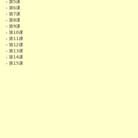
第5课
第6课
第7课
第8课
第9课
第10课
第11课
第12课
第13课
第14课
第15课