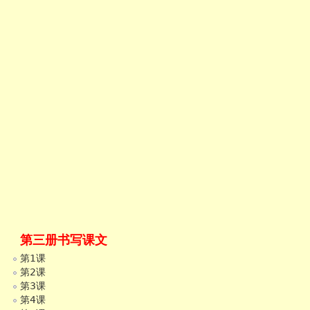
第三册书写课文
第1课
第2课
第3课
第4课