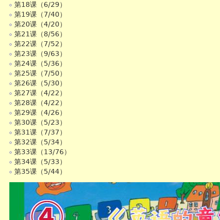
第18课（6/29）
第19课（7/40）
第20课（4/20）
第21课（8/56）
第22课（7/52）
第23课（9/63）
第24课（5/36）
第25课（7/50）
第26课（5/30）
第27课（4/22）
第28课（4/22）
第29课（4/26）
第30课（5/23）
第31课（7/37）
第32课（5/34）
第33课（13/76）
第34课（5/33）
第35课（5/44）