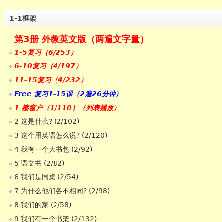
1-1框架
第3册 外教英文版（两遍文字量）
1-5复习（6/253）
6-10复习（4/197）
11-15复习（4/232）
Free 复习1-15课（2遍26分钟）
1 擦窗户（1/110）（列表播放）
2 这是什么? (2/102)
3 这个用英语怎么说? (2/120)
4 我有一个大书包 (2/92)
5 语文书 (2/82)
6 我们是同桌 (2/54)
7 为什么他们各不相同? (2/98)
8 我们的家 (2/58)
9 我们有一个书架 (2/132)