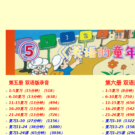
第六册 双
第五册 双语版录音
1-5复习（15分钟）（518）
1-5复习（8分钟
6-10复习（13分钟）（638）
6-10复习（750
11-15复习（13分钟）（494）
11-15复习（65
16-20复习（13分钟）（660）
16-20复习（54
21-24复习（13分钟）（726）
21-26复习（49
复习1-10（27分钟）（1156）
复习1-10（132
复习11-24（38分钟）（1880）
复习11-25（15
复习1-24课（65分钟）（3036）
复习1-25课（29