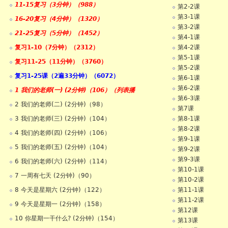
11-15复习（3分钟）（988）
第2-2课
第3-1课
16-20复习（4分钟）（1320）
第3-2课
21-25复习（5分钟）（1452）
第4-1课
复习1-10（7分钟）（2312）
第4-2课
第5-1课
复习11-25（11分钟）（3760）
第5-2课
复习1-25课（2遍33分钟）（6072）
第6-1课
第6-2课
1 我们的老师(一) (2分钟)（106）（列表播
第6-3课
2 我们的老师(二) (2分钟)（98）
第7课
3 我们的老师(三) (2分钟)（104）
第8-1课
第8-2课
4 我们的老师(四) (2分钟)（106）
第9-1课
5 我们的老师(五) (2分钟)（104）
第9-2课
第9-3课
6 我们的老师(六) (2分钟)（114）
第10-1课
7 一周有七天 (2分钟)（90）
第10-2课
8 今天是星期六 (2分钟)（122）
第11-1课
第11-2课
9 今天是星期一 (2分钟)（158）
第12课
10 你星期一干什么? (2分钟)（154）
第13课