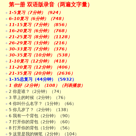
第一册 双语版录音（两遍文字量）
1-5复习（7分钟）（924）
6-10复习（6分钟）（748）
11-15复习（7分钟）（856）
16-20复习（6分钟）（768）
21-25复习（8分钟）（1128）
26-29复习（3分钟）（216）
30-33复习（7分钟）（376）
30-35复习（10分钟）（538）
1-10复习（12分钟）（418）
11-20复习（12分钟）（406）
21-35复习（20分钟）（2636）
1-35总复习（44分钟）（5932）
1 你好（2分钟）（108）（列表播放）
2 你是谁？（2分钟）（74）
3 早上的时候（2分钟）（76）
4 你叫什么名字？（1分钟）（66）
5 你几岁了？（2分钟）（138）
6 我有一个背包（2分钟）（90）
7 打开你的背包（2分钟）（60）
8 打开你的背包（1分钟）（56）
9 这里是我的钢笔（2分钟）（104）