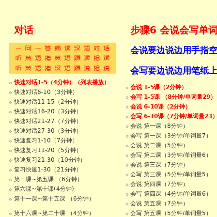
对话
步骤6 会说会写单
会说要边说边用手指
会写要边说边用笔纸
快速对话1-5（4分钟）（列表播放）
会说 1-5课（2分钟）
快速对话6-10（3分钟）
会写 1-5课 （8分钟/单词量29）
快速对话11-15（2分钟）
会说 6-10课（2分钟）
快速对话16-20（3分钟）
会写 6-10课（7分钟/单词量23
快速对话21-27（7分钟）
会说 第一课（8分钟）
快速对话27-30（3分钟）
会写 第一课（3分钟/单词量7）
快速复习1-10（7分钟）
会说 第二课（5分钟）
快速复习11-20（5分钟）
会写 第二课（3分钟/单词量6）
快速复习21-30（10分钟）
会说 第三课（7分钟）
复习快速1-30（21分钟）
会写 第三课（5分钟/单词量5）
第一课~第五课 （6分钟）
会说 第四课（7分钟）
第六课~第十课(4分钟)
会写 第四课（4分钟/单词量6）
第十一课~第十五课 （6分钟）
会说 第五课（7分钟）
会写 第五课（5分钟/单词量5）
第十六课~第二十课 （4分钟）