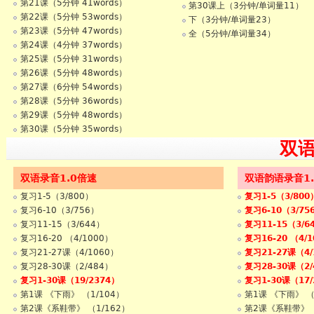
第21课（5分钟 41words）
第30课上（3分钟/单词量11）
第22课（5分钟 53words）
下（3分钟/单词量23）
第23课（5分钟 47words）
全（5分钟/单词量34）
第24课（4分钟 37words）
第25课（5分钟 31words）
第26课（5分钟 48words）
第27课（6分钟 54words）
第28课（5分钟 36words）
第29课（5分钟 48words）
第30课（5分钟 35words）
双
双语录音1.0倍速
双语韵语录音1
复习1-5（3/800）
复习1-5（3/800
复习6-10（3/756）
复习6-10（3/75
复习11-15（3/644）
复习11-15（3/6
复习16-20 （4/1000）
复习16-20 （4/
复习21-27课（4/1060）
复习21-27课（4/
复习28-30课（2/484）
复习28-30课（2/
复习1-30课（19/2374）
复习1-30课（17/
第1课 《下雨》 （1/104）
第1课 《下雨》 （
第2课《系鞋带》 （1/162）
第2课《系鞋带》 （