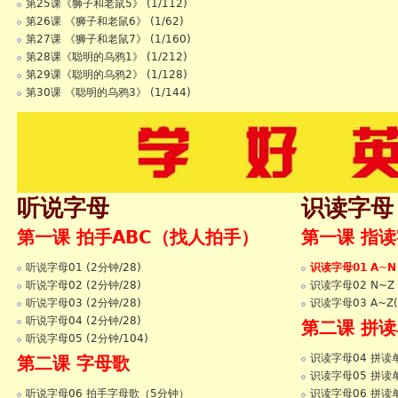
第25课《狮子和老鼠5》 (1/112)
第26课 《狮子和老鼠6》 (1/62)
第27课 《狮子和老鼠7》 (1/160)
第28课《聪明的乌鸦1》 (1/212)
第29课《聪明的乌鸦2》 (1/128)
第30课 《聪明的乌鸦3》 (1/144)
听说字母
识读字母
第一课 拍手ABC（找人拍手）
第一课 指
听说字母01 (2分钟/28)
识读字母01 A~
听说字母02 (2分钟/28)
识读字母02 N~
听说字母03 (2分钟/28)
识读字母03 A~Z
听说字母04 (2分钟/28)
第二课 拼
听说字母05 (2分钟/104)
识读字母04 拼读
第二课 字母歌
识读字母05 拼读
听说字母06 拍手字母歌（5分钟）
识读字母06 拼读