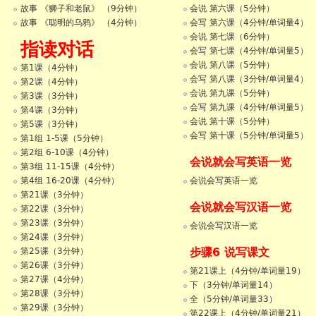
会说 第六课（5分钟）
故事 《狮子和老鼠》 （9分钟）
会写 第六课（4分钟/单词量4）
故事 《聪明的乌鸦》 （4分钟）
会说 第七课（6分钟）
指读对话
会写 第七课（4分钟/单词量5）
会说 第八课（5分钟）
第1课（4分钟）
会写 第八课（3分钟/单词量4）
第2课（4分钟）
会说 第九课（5分钟）
第3课（3分钟）
会写 第九课（4分钟/单词量5）
第4课（3分钟）
会说 第十课（5分钟）
第5课（3分钟）
会写 第十课（5分钟/单词量5）
第1组 1-5课（5分钟）
第2组 6-10课（4分钟）
会说就会写英语一览
第3组 11-15课（4分钟）
会说会写英语一览
第4组 16-20课（4分钟）
第21课（3分钟）
会说就会写汉语一览
第22课（3分钟）
第23课（3分钟）
会说会写汉语一览
第24课（3分钟）
步骤6 说写课文
第25课（3分钟）
第26课（3分钟）
第21课上（4分钟/单词量19）
第27课（4分钟）
下（3分钟/单词量14）
第28课（3分钟）
全（5分钟/单词量33）
第29课（3分钟）
第22课上（4分钟/单词量21）