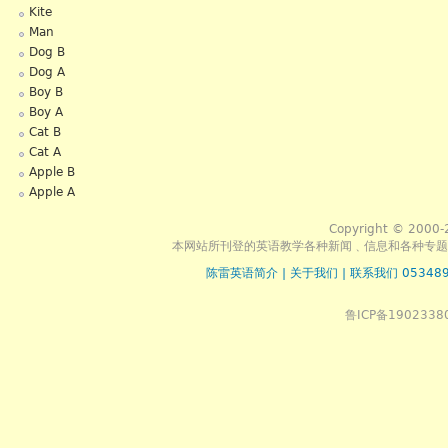
Kite
Man
Dog B
Dog A
Boy B
Boy A
Cat B
Cat A
Apple B
Apple A
Copyright © 2000-
本网站所刊登的英语教学各种新闻﹑信息和各种专题
陈雷英语简介
|
关于我们
|
联系我们 053489
鲁ICP备1902338