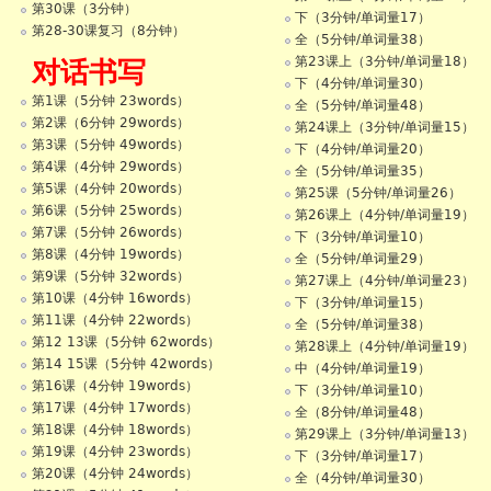
第30课（3分钟）
下（3分钟/单词量17）
第28-30课复习（8分钟）
全（5分钟/单词量38）
第23课上（3分钟/单词量18）
对话书写
下（4分钟/单词量30）
第1课（5分钟 23words）
全（5分钟/单词量48）
第2课（6分钟 29words）
第24课上（3分钟/单词量15）
第3课（5分钟 49words）
下（4分钟/单词量20）
第4课（4分钟 29words）
全（5分钟/单词量35）
第5课（4分钟 20words）
第25课（5分钟/单词量26）
第6课（5分钟 25words）
第26课上（4分钟/单词量19）
第7课（5分钟 26words）
下（3分钟/单词量10）
第8课（4分钟 19words）
全（5分钟/单词量29）
第9课（5分钟 32words）
第27课上（4分钟/单词量23）
第10课（4分钟 16words）
下（3分钟/单词量15）
第11课（4分钟 22words）
全（5分钟/单词量38）
第12 13课（5分钟 62words）
第28课上（4分钟/单词量19）
第14 15课（5分钟 42words）
中（4分钟/单词量19）
第16课（4分钟 19words）
下（3分钟/单词量10）
第17课（4分钟 17words）
全（8分钟/单词量48）
第18课（4分钟 18words）
第29课上（3分钟/单词量13）
第19课（4分钟 23words）
下（3分钟/单词量17）
第20课（4分钟 24words）
全（4分钟/单词量30）