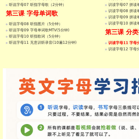
听说字母07 听指字母歌（2分钟）
识读字母07 拼读
识读字母08 拼读
第三课 字母单词歌
识读字母09 拼读
识读字母10 拼读
听说字母08 听指图片（5分钟）
听说字母09 字母单词歌MTV(5分钟)
第三课 分
听说字母10 听指歌词（5分钟）
听说字母11 无意识听录音(10遍12分钟)
识读字母11 字母
识读字母12 字