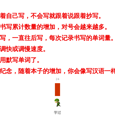
着自己写，不会写就跟着说跟着抄写。
书写累计数量的增加，对号会越来越多。
写，一直往后写，
每次记录书写的单词量
调快或调慢速度。
用默写单词了。
纪念，随着本子的增加，你会像写汉语一
24
学过