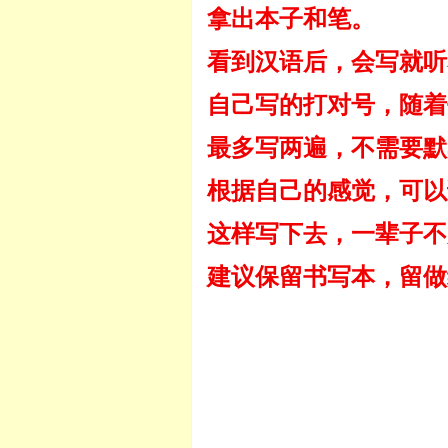
拿出本子和笔。
看到汉语后，会写就听
自己写的打对号，随着
最多写两遍，不需要默
根据自己的感觉，可以
这样写下去，一辈子不
建议保留书写本，留做