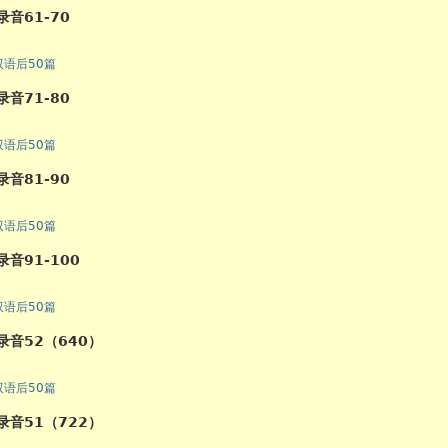
音61-70
语后50篇
音71-80
语后50篇
音81-90
语后50篇
音91-100
语后50篇
录音52（640）
语后50篇
录音51（722）