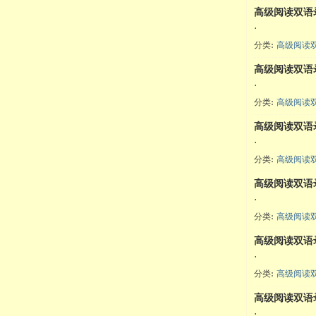
高级阅读双语录
·
分类:
高级阅读双
高级阅读双语录
·
分类:
高级阅读双
高级阅读双语录
·
分类:
高级阅读双
高级阅读双语录
·
分类:
高级阅读双
高级阅读双语
·
分类:
高级阅读双
高级阅读双语
·