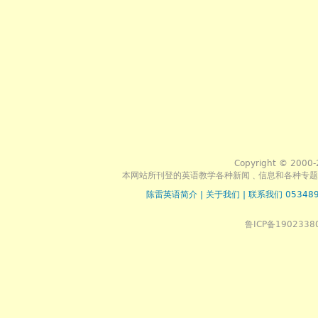
Copyright © 2000-
本网站所刊登的英语教学各种新闻﹑信息和各种专题
陈雷英语简介
|
关于我们
|
联系我们 053489
鲁ICP备1902338