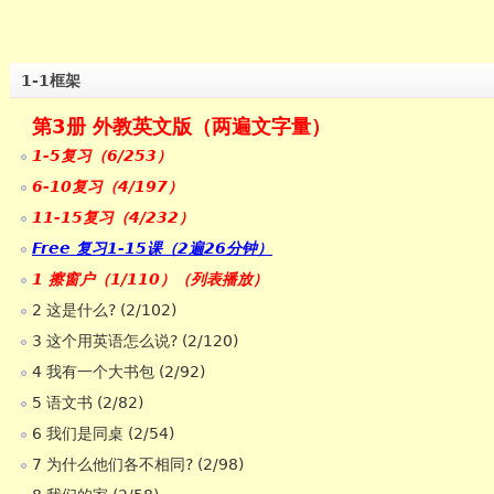
1-1框架
第3册 外教英文版（两遍文字量）
1-5复习（6/253）
6-10复习（4/197）
11-15复习（4/232）
Free 复习1-15课（2遍26分钟）
1 擦窗户（1/110）（列表播放）
2 这是什么? (2/102)
3 这个用英语怎么说? (2/120)
4 我有一个大书包 (2/92)
5 语文书 (2/82)
6 我们是同桌 (2/54)
7 为什么他们各不相同? (2/98)