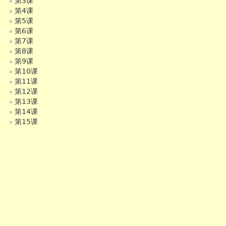
第3课
第4课
第5课
第6课
第7课
第8课
第9课
第10课
第11课
第12课
第13课
第14课
第15课