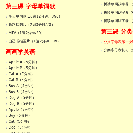
拼读单词认字母 （
第三课 字母单词歌
拼读单词认字母（6
字母单词歌(10遍12分钟、390)
拼读单词认字母 （
听跟指图片（2遍3分钟/78）
第三课 分
MTV（1遍2分钟/39）
自己听指图片（1遍2分钟、39）
分类字母表第一次课
分类字母表复习（
画画学英语
Apple A（5分钟）
Apple B（5分钟）
Cat A（7分钟）
Cat B（4分钟）
Boy A（5分钟）
Boy B（5分钟）
Dog A（5分钟）
Dog B（5分钟）
Apple（5分钟）
Boy（5分钟）
Cat（5分钟）
Dog（5分钟）