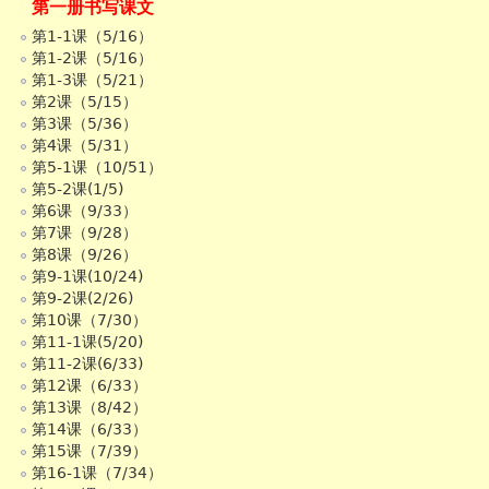
第一册书写课文
第1-1课（5/16）
第1-2课（5/16）
第1-3课（5/21）
第2课（5/15）
第3课（5/36）
第4课（5/31）
第5-1课（10/51）
第5-2课(1/5)
第6课（9/33）
第7课（9/28）
第8课（9/26）
第9-1课(10/24)
第9-2课(2/26)
第10课（7/30）
第11-1课(5/20)
第11-2课(6/33)
第12课（6/33）
第13课（8/42）
第14课（6/33）
第15课（7/39）
第16-1课（7/34）