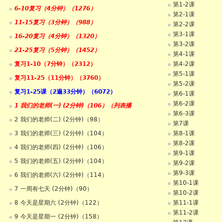
第1-2课
6-10复习（4分钟）（1276）
第2-1课
11-15复习（3分钟）（988）
第2-2课
第3-1课
16-20复习（4分钟）（1320）
第3-2课
21-25复习（5分钟）（1452）
第4-1课
复习1-10（7分钟）（2312）
第4-2课
第5-1课
复习11-25（11分钟）（3760）
第5-2课
复习1-25课（2遍33分钟）（6072）
第6-1课
第6-2课
1 我们的老师(一) (2分钟)（106）（列表播
第6-3课
2 我们的老师(二) (2分钟)（98）
第7课
3 我们的老师(三) (2分钟)（104）
第8-1课
第8-2课
4 我们的老师(四) (2分钟)（106）
第9-1课
5 我们的老师(五) (2分钟)（104）
第9-2课
第9-3课
6 我们的老师(六) (2分钟)（114）
第10-1课
7 一周有七天 (2分钟)（90）
第10-2课
8 今天是星期六 (2分钟)（122）
第11-1课
第11-2课
9 今天是星期一 (2分钟)（158）