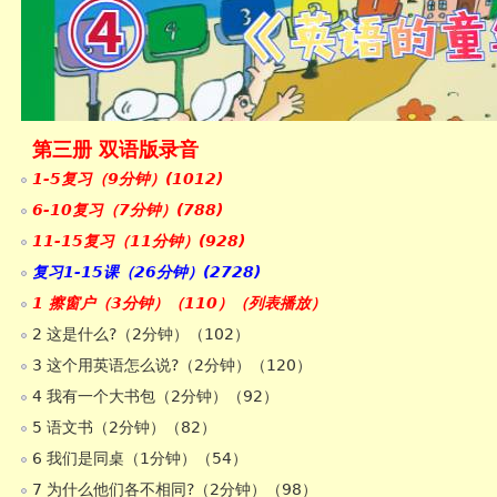
第三册 双语版录音
1-5复习（9分钟）(1012)
6-10复习（7分钟）(788)
11-15复习（11分钟）(928)
复习1-15课（26分钟）(2728)
1 擦窗户（3分钟）（110）（列表播放）
2 这是什么?（2分钟）（102）
3 这个用英语怎么说?（2分钟）（120）
4 我有一个大书包（2分钟）（92）
5 语文书（2分钟）（82）
6 我们是同桌（1分钟）（54）
7 为什么他们各不相同?（2分钟）（98）