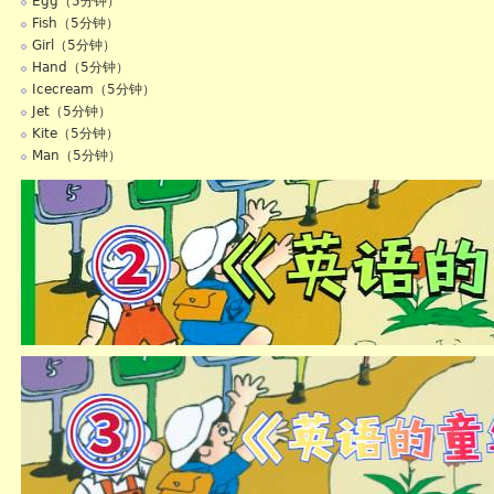
Egg（5分钟）
Fish（5分钟）
Girl（5分钟）
Hand（5分钟）
Icecream（5分钟）
Jet（5分钟）
Kite（5分钟）
Man（5分钟）