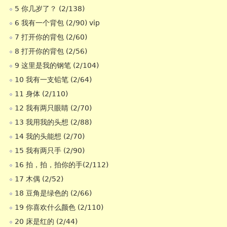
5 你几岁了？ (2/138)
6 我有一个背包 (2/90) vip
7 打开你的背包 (2/60)
8 打开你的背包 (2/56)
9 这里是我的钢笔 (2/104)
10 我有一支铅笔 (2/64)
11 身体 (2/110)
12 我有两只眼睛 (2/70)
13 我用我的头想 (2/88)
14 我的头能想 (2/70)
15 我有两只手 (2/90)
16 拍，拍，拍你的手(2/112)
17 木偶 (2/52)
18 豆角是绿色的 (2/66)
19 你喜欢什么颜色 (2/110)
20 床是红的 (2/44)