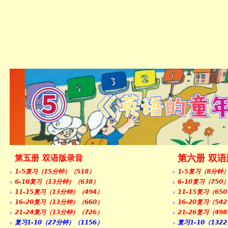
第六册 双
第五册 双语版录音
1-5复习（15分钟）（518）
1-5复习（8分钟
6-10复习（13分钟）（638）
6-10复习（750
11-15复习（13分钟）（494）
11-15复习（65
16-20复习（13分钟）（660）
16-20复习（54
21-24复习（13分钟）（726）
21-26复习（49
复习1-10（27分钟）（1156）
复习1-10（132