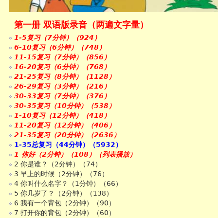
第一册 双语版录音（两遍文字量）
1-5复习（7分钟）（924）
6-10复习（6分钟）（748）
11-15复习（7分钟）（856）
16-20复习（6分钟）（768）
21-25复习（8分钟）（1128）
26-29复习（3分钟）（216）
30-33复习（7分钟）（376）
30-35复习（10分钟）（538）
1-10复习（12分钟）（418）
11-20复习（12分钟）（406）
21-35复习（20分钟）（2636）
1-35总复习（44分钟）（5932）
1 你好（2分钟）（108）（列表播放）
2 你是谁？（2分钟）（74）
3 早上的时候（2分钟）（76）
4 你叫什么名字？（1分钟）（66）
5 你几岁了？（2分钟）（138）
6 我有一个背包（2分钟）（90）
7 打开你的背包（2分钟）（60）