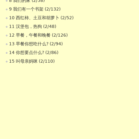
8 我们的家 (2/58)
9 我们有一个书架 (2/132)
10 西红柿、土豆和胡萝卜 (2/52)
11 汉堡包，热狗 (2/48)
12 早餐，午餐和晚餐 (2/126)
13 早餐你想吃什么? (2/94)
14 你想要点什么? (2/86)
15 叫母亲妈咪 (2/110)