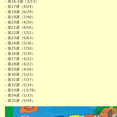
第16-2课（3/13）
第17课（4/24）
第18课（6/29）
第19课（7/40）
第20课（4/20）
第21课（8/56）
第22课（7/52）
第23课（9/63）
第24课（5/36）
第25课（7/50）
第26课（5/30）
第27课（4/22）
第28课（4/22）
第29课（4/26）
第30课（5/23）
第31课（7/37）
第32课（5/34）
第33课（13/76）
第34课（5/33）
第35课（5/44）