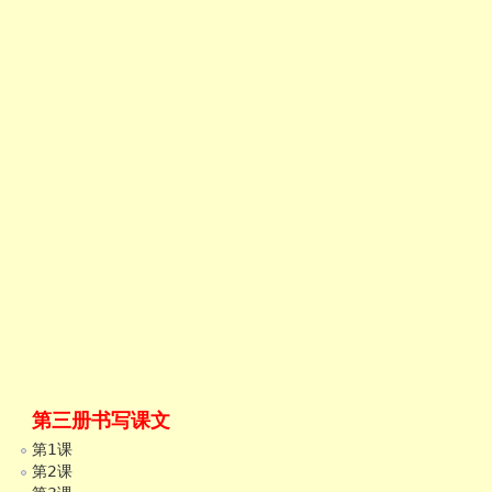
第三册书写课文
第1课
第2课