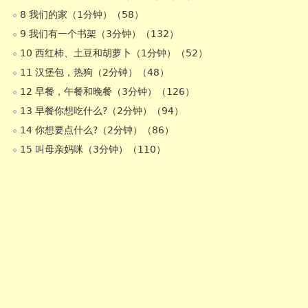
8 我们的家（1分钟）（58）
9 我们有一个书架（3分钟）（132）
10 西红柿、土豆和胡萝卜（1分钟）（52）
11 汉堡包，热狗（2分钟）（48）
12 早餐，午餐和晚餐（3分钟）（126）
13 早餐你想吃什么?（2分钟）（94）
14 你想要点什么?（2分钟）（86）
15 叫母亲妈咪（3分钟）（110）