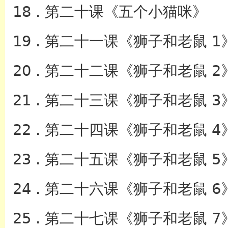
18 . 第二十课《五个小猫咪》
19 . 第二十一课《狮子和老鼠 1
20 . 第二十二课《狮子和老鼠 2
21 . 第二十三课《狮子和老鼠 3
22 . 第二十四课《狮子和老鼠 4
23 . 第二十五课《狮子和老鼠 5
24 . 第二十六课《狮子和老鼠 6
25 . 第二十七课《狮子和老鼠 7