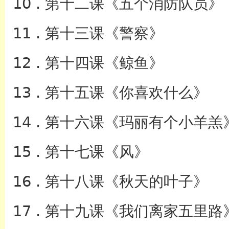
10 . 第十二课《五个消防队员》
11 . 第十三课《警察》
12 . 第十四课《鲸鱼》
13 . 第十五课《你喜欢什么》
14 . 第十六课《玛丽有个小羊羔
15 . 第十七课《风》
16 . 第十八课《秋天的叶子》
17 . 第十九课《我们离家五里路