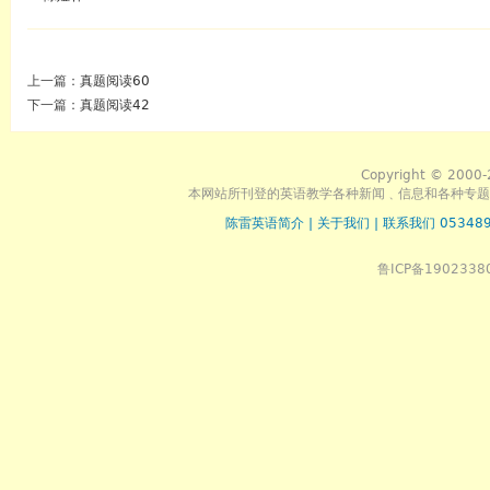
上一篇：
真题阅读60
下一篇：
真题阅读42
Copyright © 2000-
本网站所刊登的英语教学各种新闻﹑信息和各种专题
陈雷英语简介
|
关于我们
|
联系我们 053489
鲁ICP备1902338