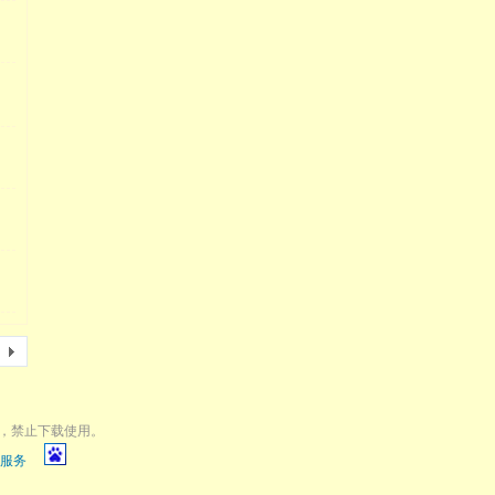
，禁止下载使用。
服务