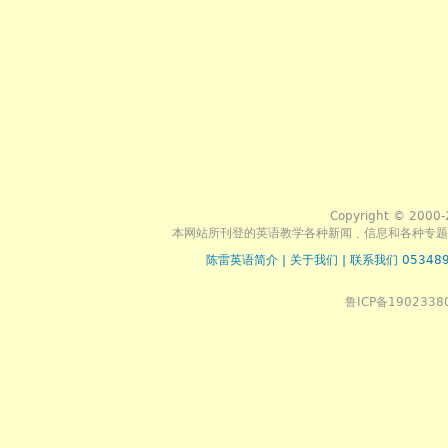
Copyright © 2000-
本网站所刊登的英语教学各种新闻﹑信息和各种专题
陈雷英语简介
|
关于我们
|
联系我们 053489
鲁ICP备1902338