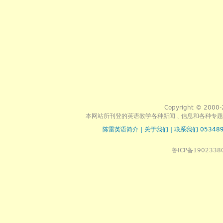
Copyright © 2000-
本网站所刊登的英语教学各种新闻﹑信息和各种专题
陈雷英语简介
|
关于我们
|
联系我们 053489
鲁ICP备1902338