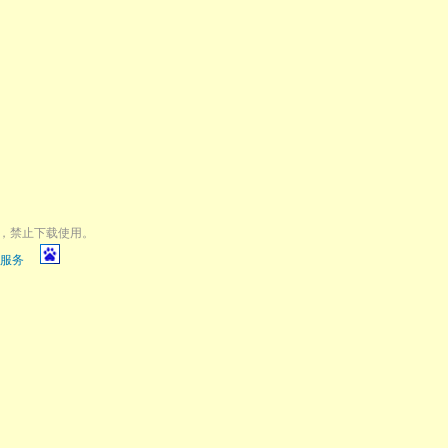
，禁止下载使用。
服务