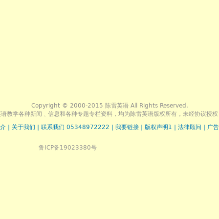
Copyright © 2000-2015 陈雷英语 All Rights Reserved.
英语教学各种新闻﹑信息和各种专题专栏资料，均为陈雷英语版权所有，未经协议授权
介
|
关于我们
|
联系我们 05348972222
|
我要链接
|
版权声明1
|
法律顾问
|
广告
鲁ICP备19023380号