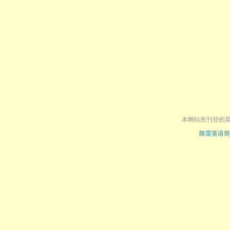
本网站所刊登的
陈雷英语简