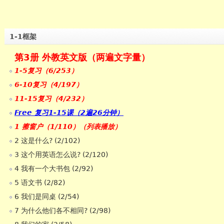
1-1框架
第3册 外教英文版（两遍文字量）
1-5复习（6/253）
6-10复习（4/197）
11-15复习（4/232）
Free 复习1-15课（2遍26分钟）
1 擦窗户（1/110）（列表播放）
2 这是什么? (2/102)
3 这个用英语怎么说? (2/120)
4 我有一个大书包 (2/92)
5 语文书 (2/82)
6 我们是同桌 (2/54)
7 为什么他们各不相同? (2/98)