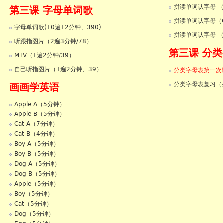
拼读单词认字母 （
第三课 字母单词歌
拼读单词认字母（6
字母单词歌(10遍12分钟、390)
拼读单词认字母 （
听跟指图片（2遍3分钟/78）
第三课 分
MTV（1遍2分钟/39）
自己听指图片（1遍2分钟、39）
分类字母表第一次课
分类字母表复习（
画画学英语
Apple A（5分钟）
Apple B（5分钟）
Cat A（7分钟）
Cat B（4分钟）
Boy A（5分钟）
Boy B（5分钟）
Dog A（5分钟）
Dog B（5分钟）
Apple（5分钟）
Boy（5分钟）
Cat（5分钟）
Dog（5分钟）