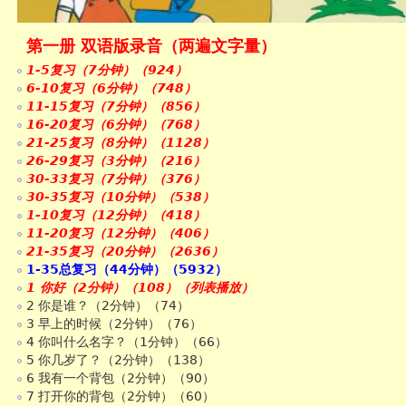
第一册 双语版录音（两遍文字量）
1-5复习（7分钟）（924）
6-10复习（6分钟）（748）
11-15复习（7分钟）（856）
16-20复习（6分钟）（768）
21-25复习（8分钟）（1128）
26-29复习（3分钟）（216）
30-33复习（7分钟）（376）
30-35复习（10分钟）（538）
1-10复习（12分钟）（418）
11-20复习（12分钟）（406）
21-35复习（20分钟）（2636）
1-35总复习（44分钟）（5932）
1 你好（2分钟）（108）（列表播放）
2 你是谁？（2分钟）（74）
3 早上的时候（2分钟）（76）
4 你叫什么名字？（1分钟）（66）
5 你几岁了？（2分钟）（138）
6 我有一个背包（2分钟）（90）
7 打开你的背包（2分钟）（60）