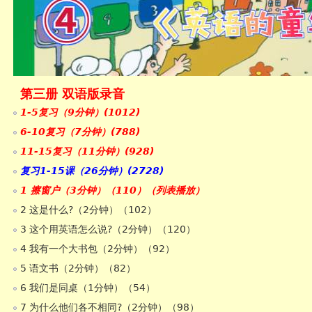
第三册 双语版录音
1-5复习（9分钟）(1012)
6-10复习（7分钟）(788)
11-15复习（11分钟）(928)
复习1-15课（26分钟）(2728)
1 擦窗户（3分钟）（110）（列表播放）
2 这是什么?（2分钟）（102）
3 这个用英语怎么说?（2分钟）（120）
4 我有一个大书包（2分钟）（92）
5 语文书（2分钟）（82）
6 我们是同桌（1分钟）（54）
7 为什么他们各不相同?（2分钟）（98）