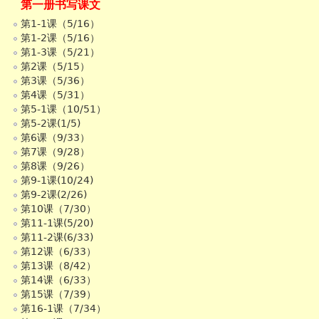
第一册书写课文
第1-1课（5/16）
第1-2课（5/16）
第1-3课（5/21）
第2课（5/15）
第3课（5/36）
第4课（5/31）
第5-1课（10/51）
第5-2课(1/5)
第6课（9/33）
第7课（9/28）
第8课（9/26）
第9-1课(10/24)
第9-2课(2/26)
第10课（7/30）
第11-1课(5/20)
第11-2课(6/33)
第12课（6/33）
第13课（8/42）
第14课（6/33）
第15课（7/39）
第16-1课（7/34）