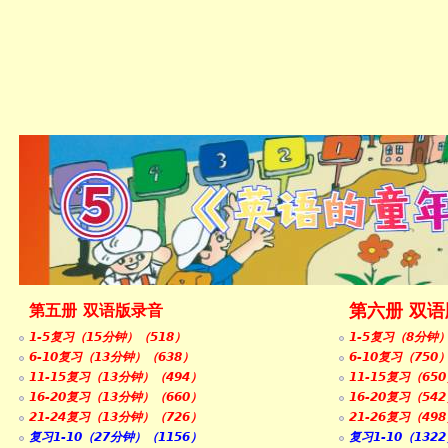
第六册 双
第五册 双语版录音
1-5复习（15分钟）（518）
1-5复习（8分钟
6-10复习（13分钟）（638）
6-10复习（750
11-15复习（13分钟）（494）
11-15复习（65
16-20复习（13分钟）（660）
16-20复习（54
21-24复习（13分钟）（726）
21-26复习（49
复习1-10（27分钟）（1156）
复习1-10（132