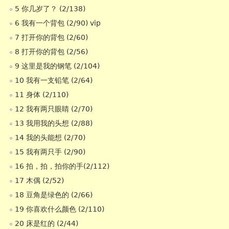
5 你几岁了？ (2/138)
6 我有一个背包 (2/90) vip
7 打开你的背包 (2/60)
8 打开你的背包 (2/56)
9 这里是我的钢笔 (2/104)
10 我有一支铅笔 (2/64)
11 身体 (2/110)
12 我有两只眼睛 (2/70)
13 我用我的头想 (2/88)
14 我的头能想 (2/70)
15 我有两只手 (2/90)
16 拍，拍，拍你的手(2/112)
17 木偶 (2/52)
18 豆角是绿色的 (2/66)
19 你喜欢什么颜色 (2/110)
20 床是红的 (2/44)