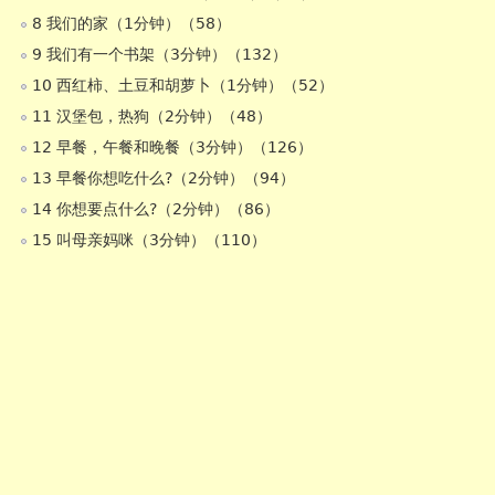
8 我们的家（1分钟）（58）
9 我们有一个书架（3分钟）（132）
10 西红柿、土豆和胡萝卜（1分钟）（52）
11 汉堡包，热狗（2分钟）（48）
12 早餐，午餐和晚餐（3分钟）（126）
13 早餐你想吃什么?（2分钟）（94）
14 你想要点什么?（2分钟）（86）
15 叫母亲妈咪（3分钟）（110）