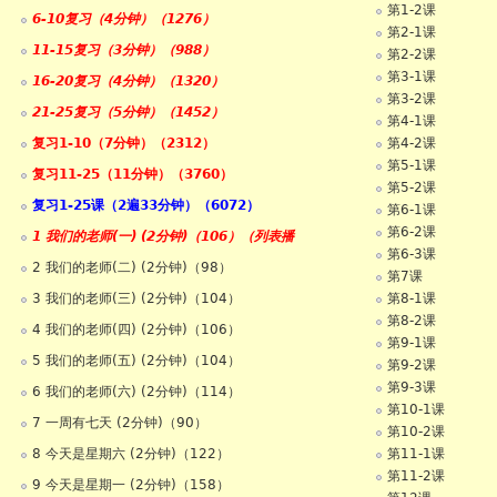
第1-2课
6-10复习（4分钟）（1276）
第2-1课
11-15复习（3分钟）（988）
第2-2课
第3-1课
16-20复习（4分钟）（1320）
第3-2课
21-25复习（5分钟）（1452）
第4-1课
复习1-10（7分钟）（2312）
第4-2课
第5-1课
复习11-25（11分钟）（3760）
第5-2课
复习1-25课（2遍33分钟）（6072）
第6-1课
第6-2课
1 我们的老师(一) (2分钟)（106）（列表播
第6-3课
2 我们的老师(二) (2分钟)（98）
第7课
3 我们的老师(三) (2分钟)（104）
第8-1课
第8-2课
4 我们的老师(四) (2分钟)（106）
第9-1课
5 我们的老师(五) (2分钟)（104）
第9-2课
第9-3课
6 我们的老师(六) (2分钟)（114）
第10-1课
7 一周有七天 (2分钟)（90）
第10-2课
8 今天是星期六 (2分钟)（122）
第11-1课
第11-2课
9 今天是星期一 (2分钟)（158）