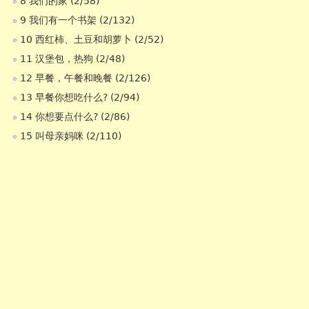
8 我们的家 (2/58)
9 我们有一个书架 (2/132)
10 西红柿、土豆和胡萝卜 (2/52)
11 汉堡包，热狗 (2/48)
12 早餐，午餐和晚餐 (2/126)
13 早餐你想吃什么? (2/94)
14 你想要点什么? (2/86)
15 叫母亲妈咪 (2/110)