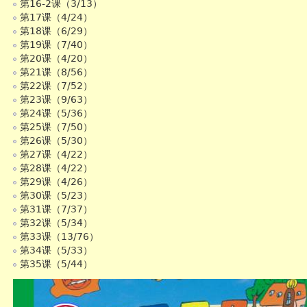
第16-2课（3/13）
第17课（4/24）
第18课（6/29）
第19课（7/40）
第20课（4/20）
第21课（8/56）
第22课（7/52）
第23课（9/63）
第24课（5/36）
第25课（7/50）
第26课（5/30）
第27课（4/22）
第28课（4/22）
第29课（4/26）
第30课（5/23）
第31课（7/37）
第32课（5/34）
第33课（13/76）
第34课（5/33）
第35课（5/44）