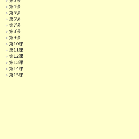
第3课
第4课
第5课
第6课
第7课
第8课
第9课
第10课
第11课
第12课
第13课
第14课
第15课