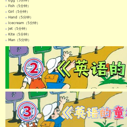
Egg（5分钟）
Fish（5分钟）
Girl（5分钟）
Hand（5分钟）
Icecream（5分钟）
Jet（5分钟）
Kite（5分钟）
Man（5分钟）