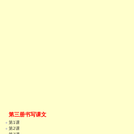
第三册书写课文
第1课
第2课