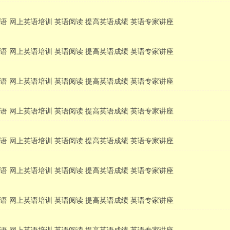
语 网上英语培训 英语阅读 提高英语成绩 英语专家讲座
语 网上英语培训 英语阅读 提高英语成绩 英语专家讲座
语 网上英语培训 英语阅读 提高英语成绩 英语专家讲座
语 网上英语培训 英语阅读 提高英语成绩 英语专家讲座
语 网上英语培训 英语阅读 提高英语成绩 英语专家讲座
语 网上英语培训 英语阅读 提高英语成绩 英语专家讲座
语 网上英语培训 英语阅读 提高英语成绩 英语专家讲座