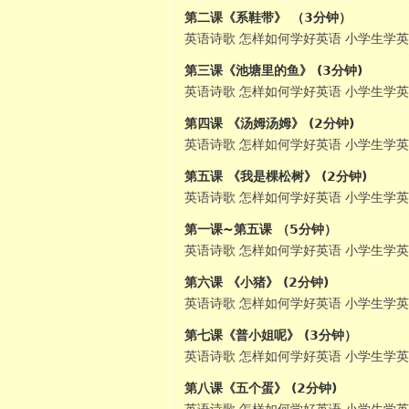
第二课《系鞋带》 （3分钟）
英语诗歌 怎样如何学好英语 小学生学英
第三课《池塘里的鱼》 (3分钟)
英语诗歌 怎样如何学好英语 小学生学英
第四课 《汤姆汤姆》 (2分钟)
英语诗歌 怎样如何学好英语 小学生学英
第五课 《我是棵松树》 (2分钟)
英语诗歌 怎样如何学好英语 小学生学英
第一课~第五课 （5分钟）
英语
英语诗歌 怎样如何学好英语 小学生学英
第六课 《小猪》 (2分钟)
英语诗歌 怎样如何学好英语 小学生学英
第七课《普小姐呢》 (3分钟）
英语诗歌 怎样如何学好英语 小学生学英
第八课《五个蛋》 (2分钟)