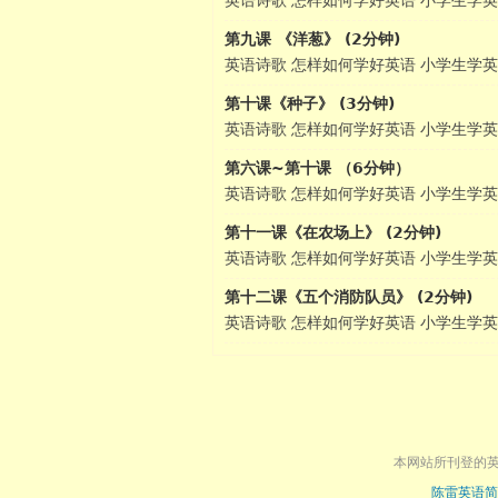
英语诗歌 怎样如何学好英语 小学生学英
第九课 《洋葱》 (2分钟)
英语诗歌 怎样如何学好英语 小学生学英
第十课《种子》 (3分钟)
英语诗歌 怎样如何学好英语 小学生学英
第六课~第十课 （6分钟）
英语诗歌 怎样如何学好英语 小学生学英
第十一课《在农场上》 (2分钟)
英语诗歌 怎样如何学好英语 小学生学英
第十二课《五个消防队员》 (2分钟)
英语诗歌 怎样如何学好英语 小学生学英
本网站所刊登的
陈雷英语简