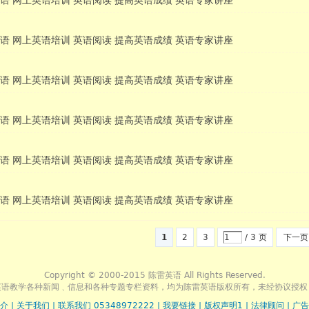
语 网上英语培训 英语阅读 提高英语成绩 英语专家讲座
语 网上英语培训 英语阅读 提高英语成绩 英语专家讲座
语 网上英语培训 英语阅读 提高英语成绩 英语专家讲座
语 网上英语培训 英语阅读 提高英语成绩 英语专家讲座
语 网上英语培训 英语阅读 提高英语成绩 英语专家讲座
语 网上英语培训 英语阅读 提高英语成绩 英语专家讲座
1
2
3
/ 3 页
下一页
Copyright © 2000-2015 陈雷英语 All Rights Reserved.
英语教学各种新闻﹑信息和各种专题专栏资料，均为陈雷英语版权所有，未经协议授权
介
|
关于我们
|
联系我们 05348972222
|
我要链接
|
版权声明1
|
法律顾问
|
广告