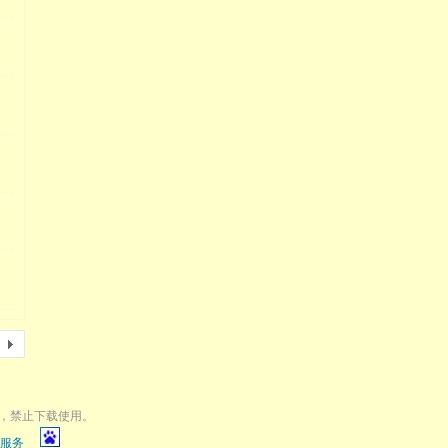
，禁止下载使用。
服务